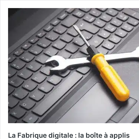
La Fabrique digitale : la boîte à applis