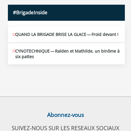
#BrigadeInside
QUAND LA BRIGADE BRISE LA GLACE — Froid devant !
CYNOTECHNIQUE — Raïden et Mathilde, un binôme à
six pattes
Abonnez-vous
SUIVEZ-NOUS SUR LES RESEAUX SOCIAUX