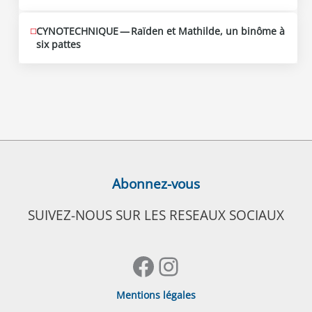
CYNOTECHNIQUE — Raïden et Mathilde, un binôme à
six pattes
Abonnez-vous
SUIVEZ-NOUS SUR LES RESEAUX SOCIAUX
Facebook
Instagram
Mentions légales