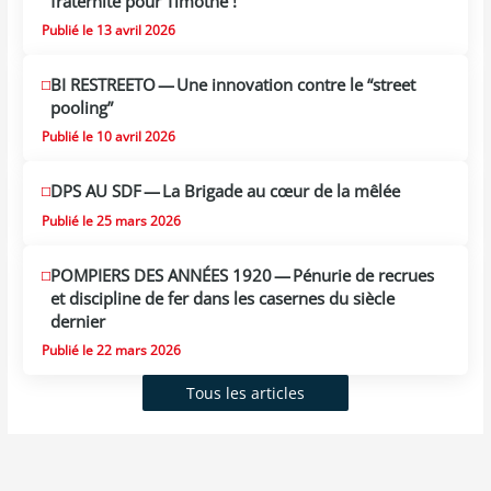
fraternité pour Timothé !
Publié le 13 avril 2026
BI RESTREETO — Une innovation contre le “street
pooling”
Publié le 10 avril 2026
DPS AU SDF — La Brigade au cœur de la mêlée
Publié le 25 mars 2026
POMPIERS DES ANNÉES 1920 — Pénurie de recrues
et discipline de fer dans les casernes du siècle
dernier
Publié le 22 mars 2026
Tous les articles