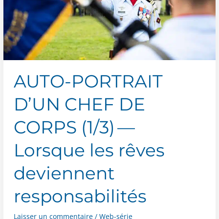
AUTO-PORTRAIT
D’UN CHEF DE
CORPS (1/​3) —
Lorsque les rêves
deviennent
responsabilités
Laisser un commentaire
/
Web-série