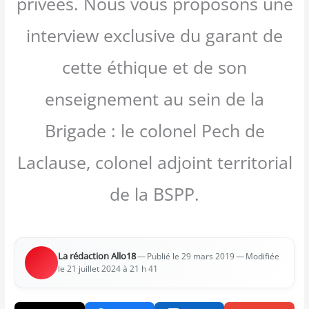
privées. Nous vous proposons une
interview exclusive du garant de
cette éthique et de son
enseignement au sein de la
Brigade : le colonel Pech de
Laclause, colonel adjoint territorial
de la BSPP.
La rédac­tion Allo18
—
— Modi­fiée
Publié le 29 mars 2019
le 21 juillet 2024 à 21 h 41