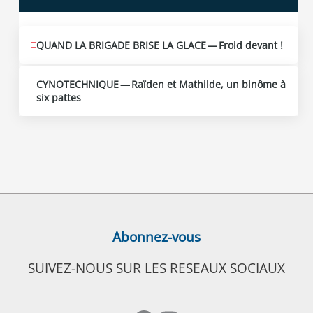
QUAND LA BRIGADE BRISE LA GLACE — Froid devant !
CYNOTECHNIQUE — Raïden et Mathilde, un binôme à
six pattes
Abonnez-vous
SUIVEZ-NOUS SUR LES RESEAUX SOCIAUX