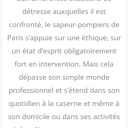
détresse auxquelles il est
confronté, le sapeur-pompiers de
Paris s’appuie sur une éthique, sur
un état d’esprit obligatoirement
fort en intervention. Mais cela
dépasse son simple monde
professionnel et s’étend dans son
quotidien à la caserne et même à
son domicile ou dans ses activités