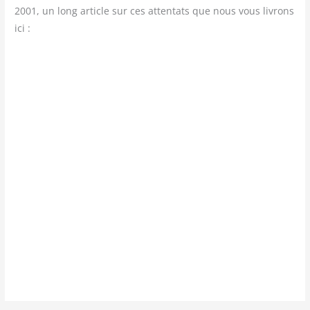
2001, un long article sur ces attentats que nous vous livrons
ici :