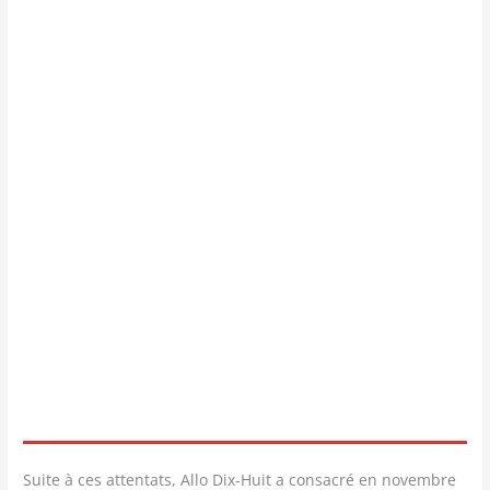
Suite à ces attentats, Allo Dix-Huit a consacré en novembre