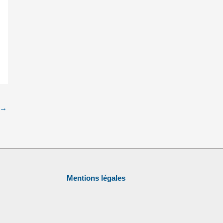
→
Mentions légales