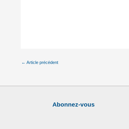
←
Article précédent
Abonnez-vous