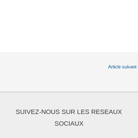
Article suivant
SUIVEZ-NOUS SUR LES RESEAUX
SOCIAUX