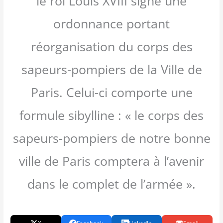
le roi Louis XVIII signe une
ordonnance portant
réorganisation du corps des
sapeurs-pompiers de la Ville de
Paris. Celui-ci comporte une
formule sibylline : « le corps des
sapeurs-pompiers de notre bonne
ville de Paris comptera à l’avenir
dans le complet de l’armée ».