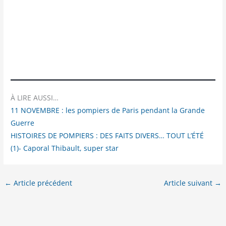
À LIRE AUSSI…
11 NOVEMBRE : les pompiers de Paris pendant la Grande
Guerre
HISTOIRES DE POMPIERS : DES FAITS DIVERS… TOUT L’ÉTÉ
(1)- Caporal Thibault, super star
←
Article précédent
Article suivant
→