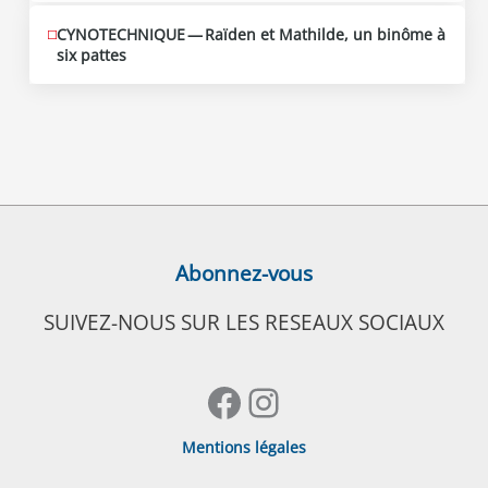
CYNOTECHNIQUE — Raïden et Mathilde, un binôme à
six pattes
Abonnez-vous
SUIVEZ-NOUS SUR LES RESEAUX SOCIAUX
Facebook
Instagram
Mentions légales