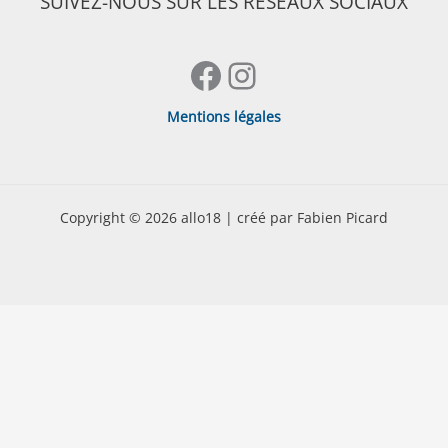
SUIVEZ-NOUS SUR LES RESEAUX SOCIAUX
Facebook
Instagram
Mentions légales
Copyright © 2026 allo18 | créé par Fabien Picard