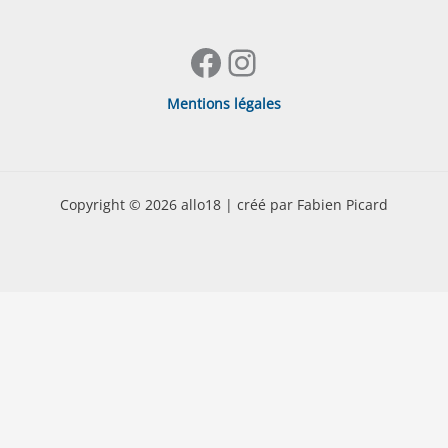
Facebook
Instagram
Mentions légales
Copyright © 2026 allo18 | créé par Fabien Picard