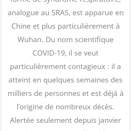
analogue au SRAS, est apparue en
Chine et plus particulièrement à
Wuhan. Du nom scientifique
COVID-19, il se veut
particulièrement contagieux : il a
atteint en quelques semaines des
milliers de personnes et est déjà à
l’origine de nombreux décès.
Alertée seulement depuis janvier