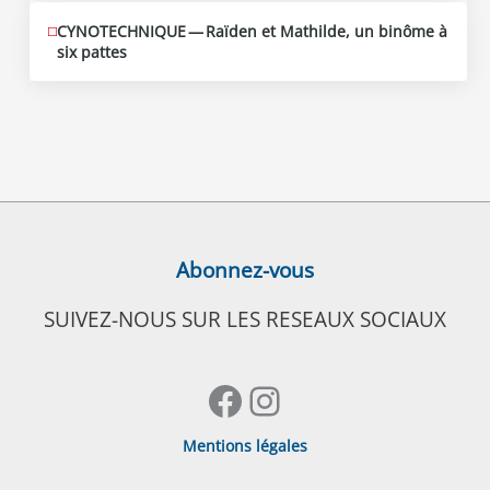
CYNOTECHNIQUE — Raïden et Mathilde, un binôme à
six pattes
Abonnez-vous
SUIVEZ-NOUS SUR LES RESEAUX SOCIAUX
Facebook
Instagram
Mentions légales