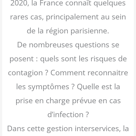
2020, la France connaît quelques
rares cas, principalement au sein
de la région parisienne.
De nombreuses questions se
posent : quels sont les risques de
contagion ? Comment reconnaitre
les symptômes ? Quelle est la
prise en charge prévue en cas
d’infection ?
Dans cette gestion interservices, la