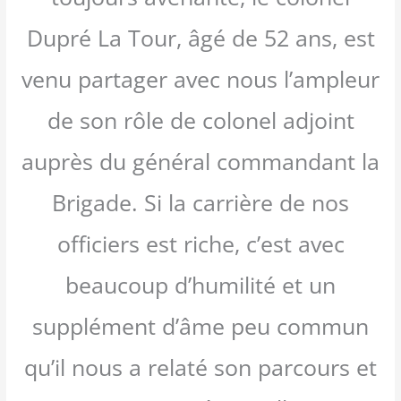
Dupré La Tour, âgé de 52 ans, est
venu partager avec nous l’ampleur
de son rôle de colonel adjoint
auprès du général commandant la
Brigade. Si la carrière de nos
officiers est riche, c’est avec
beaucoup d’humilité et un
supplément d’âme peu commun
qu’il nous a relaté son parcours et