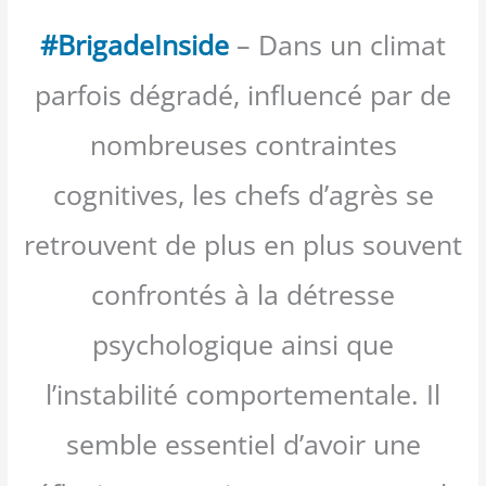
#BrigadeInside
– Dans un climat
parfois dégradé, influencé par de
nombreuses contraintes
cognitives, les chefs d’agrès se
retrouvent de plus en plus souvent
confrontés à la détresse
psychologique ainsi que
l’instabilité comportementale. Il
semble essentiel d’avoir une