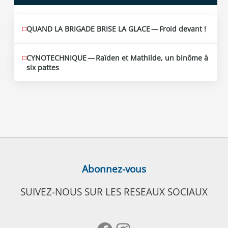
QUAND LA BRIGADE BRISE LA GLACE — Froid devant !
CYNOTECHNIQUE — Raïden et Mathilde, un binôme à
six pattes
Abonnez-vous
SUIVEZ-NOUS SUR LES RESEAUX SOCIAUX