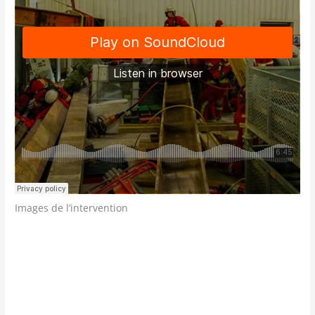
Images de l’intervention