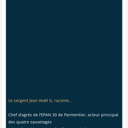
Le sergent Jean-Noël G. raconte…
Chef d’agrès de l’EPAN 30 de Parmentier, acteur principal
des quatre sauvetages