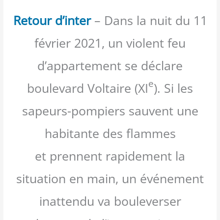
Retour d’inter
– Dans la nuit du 11
février 2021, un violent feu
d’appartement se déclare
e
boulevard Voltaire (XI
). Si les
sapeurs-pompiers sauvent une
habitante des flammes
et prennent rapidement la
situation en main, un événement
inattendu va bouleverser