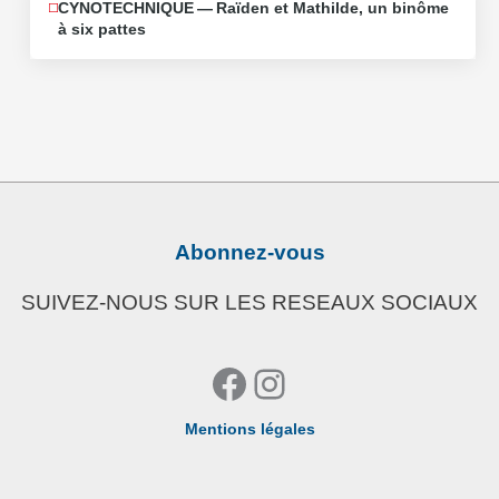
CYNOTECHNIQUE — Raïden et Mathilde, un binôme
à six pattes
Abonnez-vous
SUIVEZ-NOUS SUR LES RESEAUX SOCIAUX
Facebook
Instagram
Mentions légales