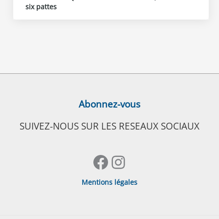
six pattes
Abonnez-vous
SUIVEZ-NOUS SUR LES RESEAUX SOCIAUX
Facebook
Instagram
Mentions légales