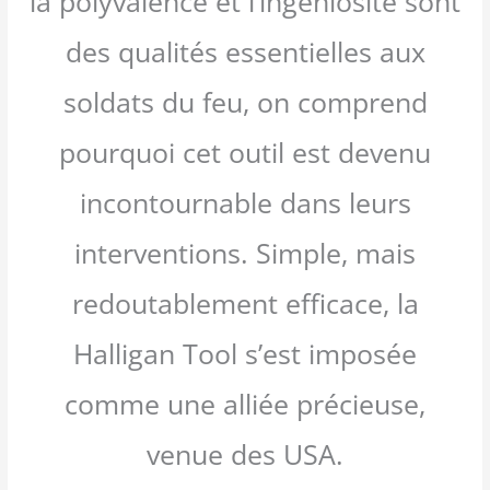
la polyvalence et l’ingéniosité sont
des qualités essentielles aux
soldats du feu, on comprend
pourquoi cet outil est devenu
incontournable dans leurs
interventions. Simple, mais
redoutablement efficace, la
Halligan Tool s’est imposée
comme une alliée précieuse,
venue des USA.