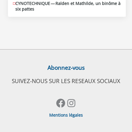
CYNOTECHNIQUE — Raïden et Mathilde, un binôme à
six pattes
Abonnez-vous
SUIVEZ-NOUS SUR LES RESEAUX SOCIAUX
Facebook
Instagram
Mentions légales