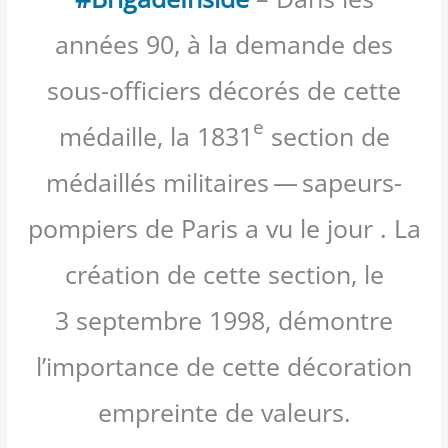
années 90, à la demande des
sous-officiers décorés de cette
e
médaille, la 1831
section de
médaillés militaires — sapeurs-
pompiers de Paris a vu le jour . La
création de cette section, le
3 septembre 1998, démontre
l’importance de cette décoration
empreinte de valeurs.