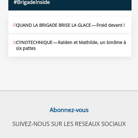
#BrigadeInside
QUAND LA BRIGADE BRISE LA GLACE — Froid devant !
CYNOTECHNIQUE — Raïden et Mathilde, un binôme à
six pattes
Abonnez-vous
SUIVEZ-NOUS SUR LES RESEAUX SOCIAUX