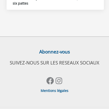
six pattes
Abonnez-vous
SUIVEZ-NOUS SUR LES RESEAUX SOCIAUX
Facebook
Instagram
Mentions légales