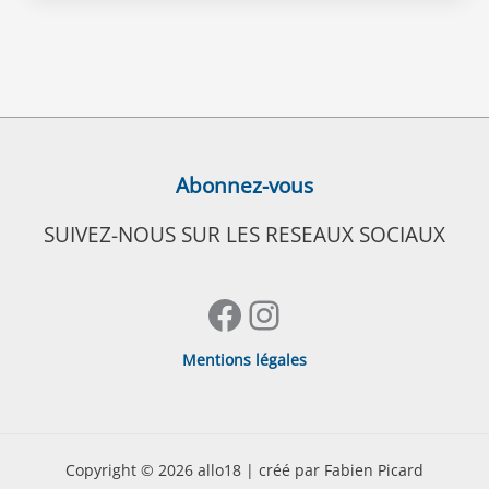
Abonnez-vous
SUIVEZ-NOUS SUR LES RESEAUX SOCIAUX
Facebook
Instagram
Mentions légales
Copyright © 2026 allo18 | créé par Fabien Picard