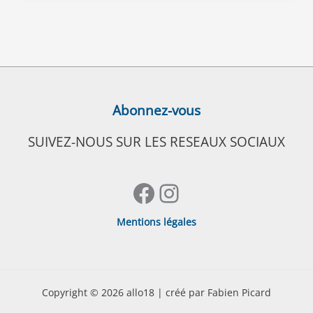
Abonnez-vous
SUIVEZ-NOUS SUR LES RESEAUX SOCIAUX
Facebook
Instagram
Mentions légales
Copyright © 2026 allo18 | créé par Fabien Picard