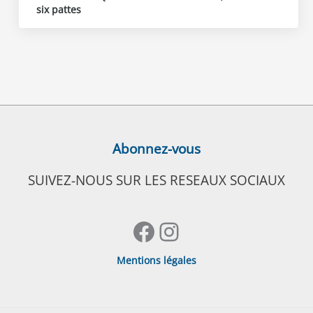
six pattes
Abonnez-vous
SUIVEZ-NOUS SUR LES RESEAUX SOCIAUX
Facebook
Instagram
Mentions légales