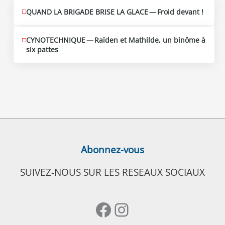
QUAND LA BRIGADE BRISE LA GLACE — Froid devant !
CYNOTECHNIQUE — Raïden et Mathilde, un binôme à
six pattes
Abonnez-vous
SUIVEZ-NOUS SUR LES RESEAUX SOCIAUX
Facebook
Instagram