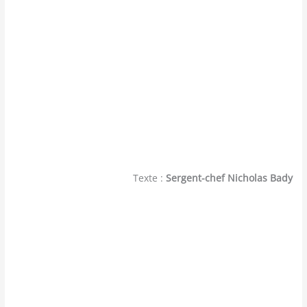
Texte :
Sergent-chef Nicholas Bady