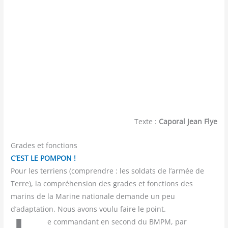
Texte :
Caporal Jean Flye
Grades et fonctions
C’EST LE POMPON !
Pour les terriens (comprendre : les soldats de l’armée de
Terre), la compréhension des grades et fonctions des
marins de la Marine nationale demande un peu
d’adaptation. Nous avons voulu faire le point.
e com­man­dant en second du BMPM, par