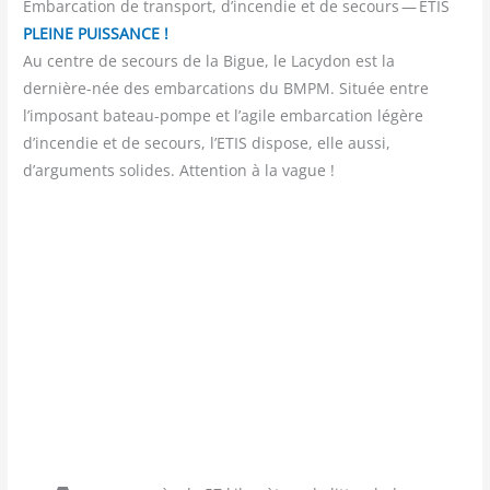
Embarcation de transport, d’incendie et de secours — ETIS
PLEINE PUISSANCE !
Au centre de secours de la Bigue, le Lacydon est la
dernière-née des embarcations du BMPM. Située entre
l’imposant bateau-pompe et l’agile embarcation légère
d’incendie et de secours, l’ETIS dispose, elle aussi,
d’arguments solides. Attention à la vague !