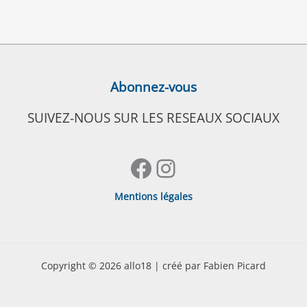
Abonnez-vous
SUIVEZ-NOUS SUR LES RESEAUX SOCIAUX
Facebook
Instagram
Mentions légales
Copyright © 2026 allo18 | créé par Fabien Picard