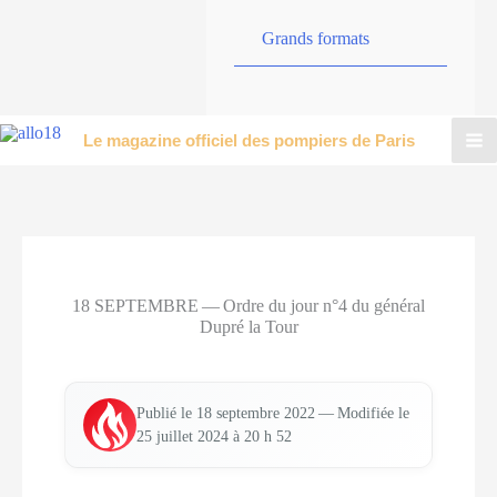
Grands formats
Le magazine officiel des pompiers de Paris
18 SEPTEMBRE — Ordre du jour n°4 du général
Dupré la Tour
— Modi­fiée le
Publié le 18 sep­tembre 2022
25 juillet 2024 à 20 h 52