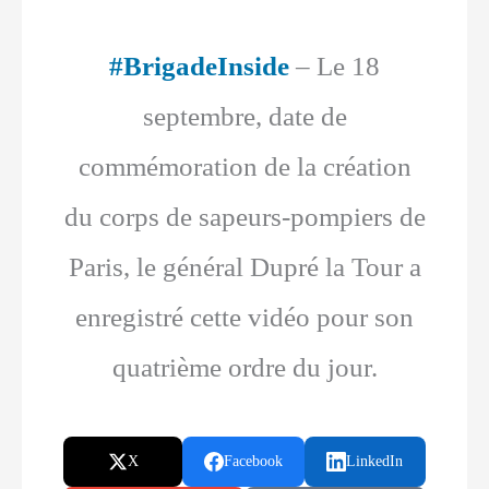
#BrigadeInside
– Le 18
septembre, date de
commémoration de la création
du corps de sapeurs-pompiers de
Paris, le général Dupré la Tour a
enregistré cette vidéo pour son
quatrième ordre du jour.
X
Facebook
LinkedIn