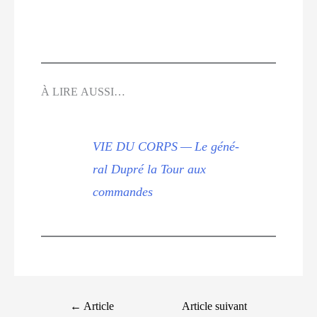
À LIRE AUSSI…
VIE DU CORPS — Le géné­
ral Dupré la Tour aux
commandes
←
Article
Article suivant