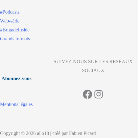
#Podcasts
Web-série
#BrigadeInside
Grands formats
SUIVEZ-NOUS SUR LES RESEAUX
SOCIAUX
Abonnez-vous
Facebook
Instagram
Mentions légales
Copyright © 2026 allo18 | créé par Fabien Picard