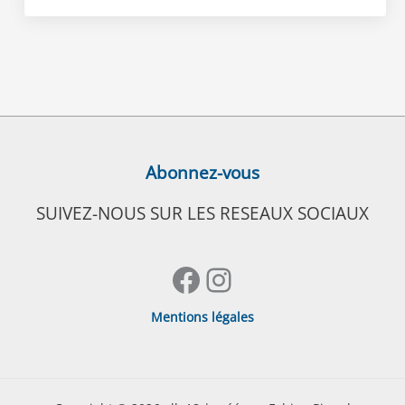
Abonnez-vous
SUIVEZ-NOUS SUR LES RESEAUX SOCIAUX
Facebook
Instagram
Mentions légales