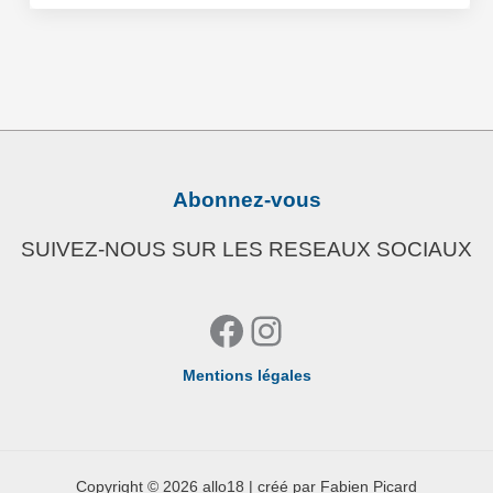
Abonnez-vous
SUIVEZ-NOUS SUR LES RESEAUX SOCIAUX
Facebook
Instagram
Mentions légales
Copyright © 2026 allo18 | créé par Fabien Picard