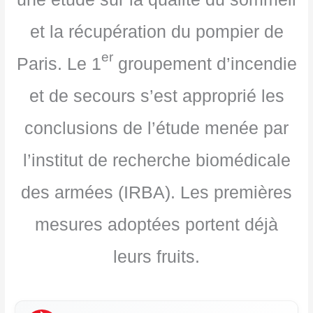
et la récupération du pompier de
er
Paris. Le 1
groupement d’incendie
et de secours s’est approprié les
conclusions de l’étude menée par
l’institut de recherche biomédicale
des armées (IRBA). Les premières
mesures adoptées portent déjà
leurs fruits.