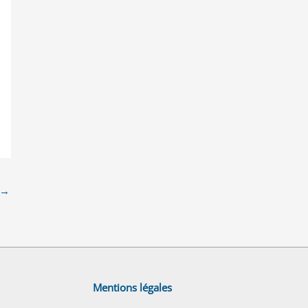
→
Mentions légales