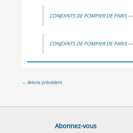
CONJOINTS DE POMPIER DE PARIS — Ép
CONJOINTS DE POMPIER DE PARIS — Épi­
←
Article précédent
Abonnez-vous