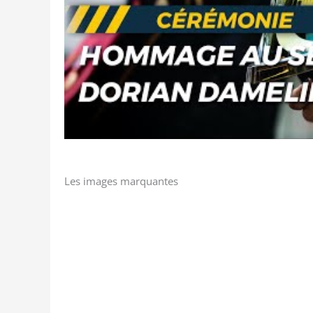
Les images marquantes