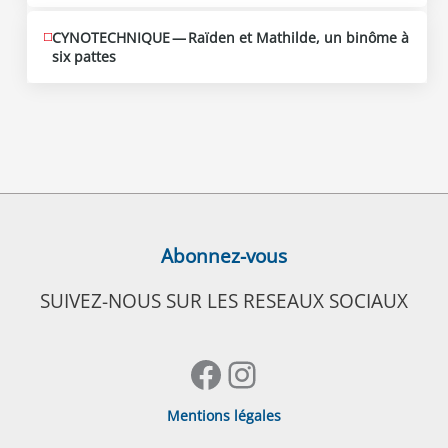
CYNOTECHNIQUE — Raïden et Mathilde, un binôme à
six pattes
Abonnez-vous
SUIVEZ-NOUS SUR LES RESEAUX SOCIAUX
Facebook
Instagram
Mentions légales