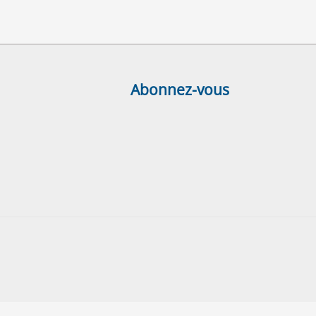
Abonnez-vous