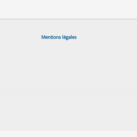
Mentions légales