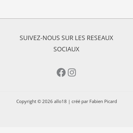
SUIVEZ-NOUS SUR LES RESEAUX
SOCIAUX
Facebook
Instagram
Copyright © 2026 allo18 | créé par Fabien Picard