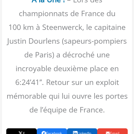
championnats de France du
100 km à Steenwerck, le capitaine
Justin Dourlens (sapeurs-pompiers
de Paris) a décroché une
incroyable deuxième place en
6:24’41’’. Retour sur un exploit
mémorable qui lui ouvre les portes
de l’équipe de France.
X
Facebook
LinkedIn
Email