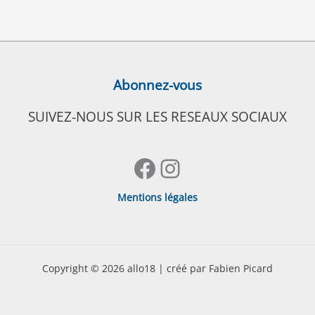
Abonnez-vous
SUIVEZ-NOUS SUR LES RESEAUX SOCIAUX
Facebook
Instagram
Mentions légales
Copyright © 2026 allo18 | créé par Fabien Picard