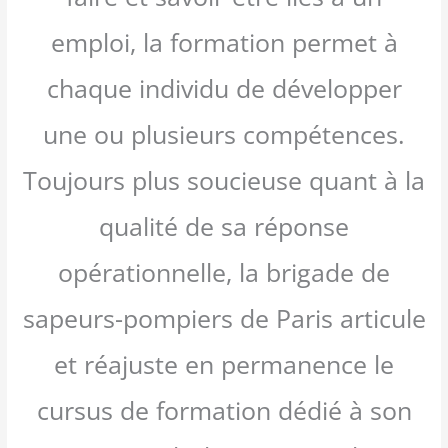
emploi, la formation permet à
chaque individu de développer
une ou plusieurs compétences.
Toujours plus soucieuse quant à la
qualité de sa réponse
opérationnelle, la brigade de
sapeurs-pompiers de Paris articule
et réajuste en permanence le
cursus de formation dédié à son