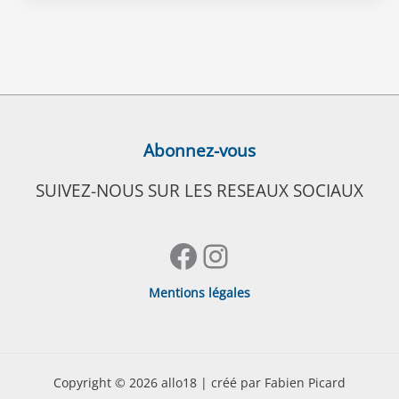
Abonnez-vous
SUIVEZ-NOUS SUR LES RESEAUX SOCIAUX
Facebook
Instagram
Mentions légales
Copyright © 2026 allo18 | créé par Fabien Picard