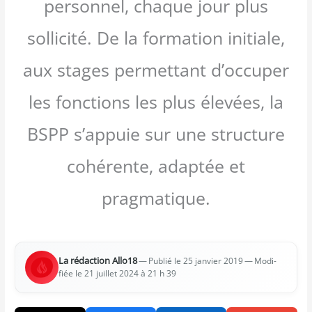
personnel, chaque jour plus
sollicité. De la formation initiale,
aux stages permettant d’occuper
les fonctions les plus élevées, la
BSPP s’appuie sur une structure
cohérente, adaptée et
pragmatique.
La rédac­tion Allo18
—
— Modi­
Publié le 25 jan­vier 2019
fiée le 21 juillet 2024 à 21 h 39