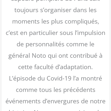
toujours s’organiser dans les
moments les plus compliqués,
c’est en particulier sous l’impulsion
de personnalités comme le
général Noto qui ont contribué à
cette faculté d’adaptation.
L’épisode du Covid-19 l’a montré
comme tous les précédents
événements d’envergures de notre