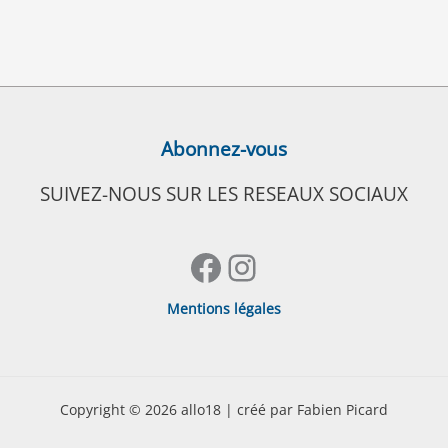
Abonnez-vous
SUIVEZ-NOUS SUR LES RESEAUX SOCIAUX
Facebook
Instagram
Mentions légales
Copyright © 2026 allo18 | créé par Fabien Picard