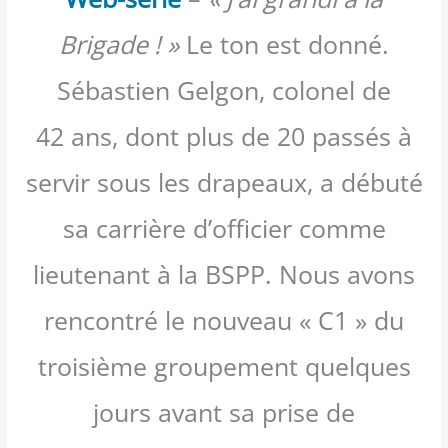
Brigade ! »
Le ton est donné.
Sébastien Gelgon, colonel de
42 ans, dont plus de 20 passés à
servir sous les drapeaux, a débuté
sa carrière d’officier comme
lieutenant à la BSPP. Nous avons
rencontré le nouveau « C1 » du
troisième groupement quelques
jours avant sa prise de