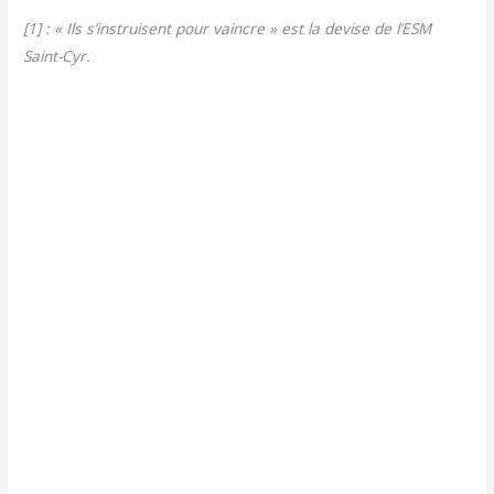
[1] : « Ils s’instruisent pour vaincre » est la devise de l’ESM
Saint-Cyr.