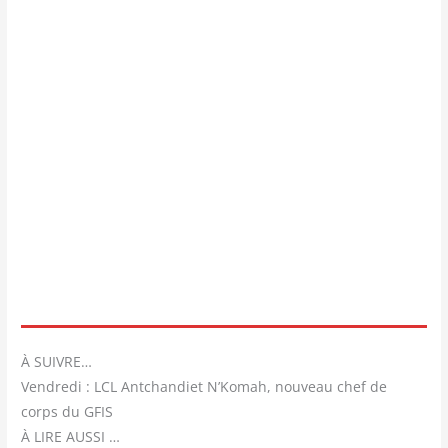
À SUIVRE…
Vendredi : LCL Antchandiet N’Komah, nouveau chef de
corps du GFIS
À LIRE AUSSI …