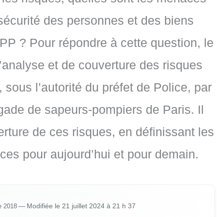
sécurité des personnes et des biens
PP ? Pour répondre à cette question, le
analyse et de couverture des risques
 sous l’autorité du préfet de Police, par
gade de sapeurs-pompiers de Paris. Il
rture de ces risques, en définissant les
rices pour aujourd’hui et pour demain.
e 2018
— Modi­fiée le 21 juillet 2024 à 21 h 37