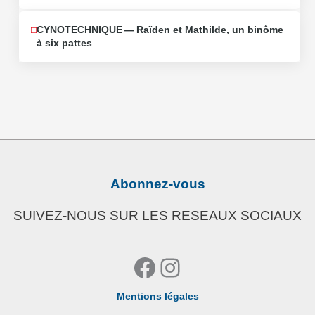
CYNOTECHNIQUE — Raïden et Mathilde, un binôme
à six pattes
Abonnez-vous
SUIVEZ-NOUS SUR LES RESEAUX SOCIAUX
Facebook
Instagram
Mentions légales