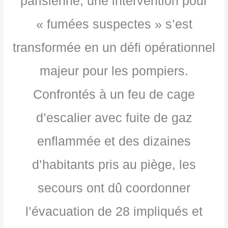
parisienne, une intervention pour
« fumées suspectes » s’est
transformée en un défi opérationnel
majeur pour les pompiers.
Confrontés à un feu de cage
d’escalier avec fuite de gaz
enflammée et des dizaines
d’habitants pris au piège, les
secours ont dû coordonner
l’évacuation de 28 impliqués et