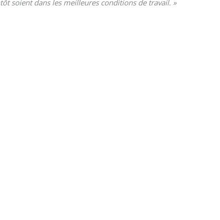
tôt soient dans les meilleures condi­tions de travail. »