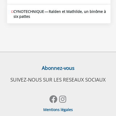
CYNOTECHNIQUE — Raïden et Mathilde, un binôme à
six pattes
Abonnez-vous
SUIVEZ-NOUS SUR LES RESEAUX SOCIAUX
Facebook
Instagram
Mentions légales