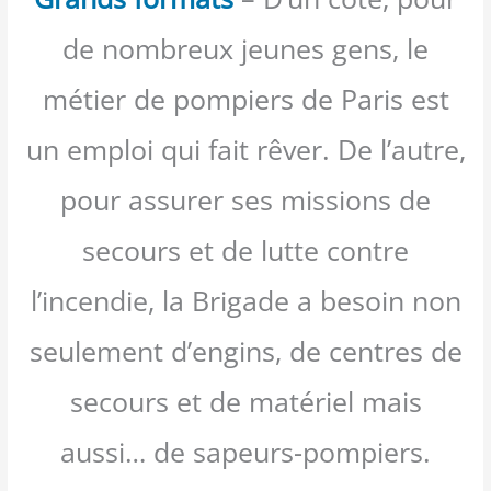
de nombreux jeunes gens, le
métier de pompiers de Paris est
un emploi qui fait rêver. De l’autre,
pour assurer ses missions de
secours et de lutte contre
l’incendie, la Brigade a besoin non
seulement d’engins, de centres de
secours et de matériel mais
aussi… de sapeurs-pompiers.