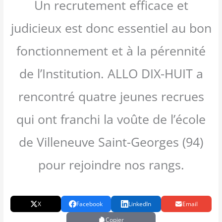
Un recrutement efficace et
judicieux est donc essentiel au bon
fonctionnement et à la pérennité
de l’Institution. ALLO DIX-HUIT a
rencontré quatre jeunes recrues
qui ont franchi la voûte de l’école
de Villeneuve Saint-Georges (94)
pour rejoindre nos rangs.
X
Facebook
LinkedIn
Email
Copier