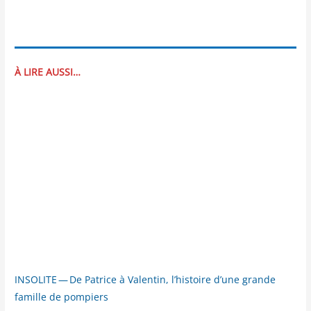
À LIRE AUSSI…
INSOLITE — De Patrice à Valentin, l’histoire d’une grande
famille de pompiers