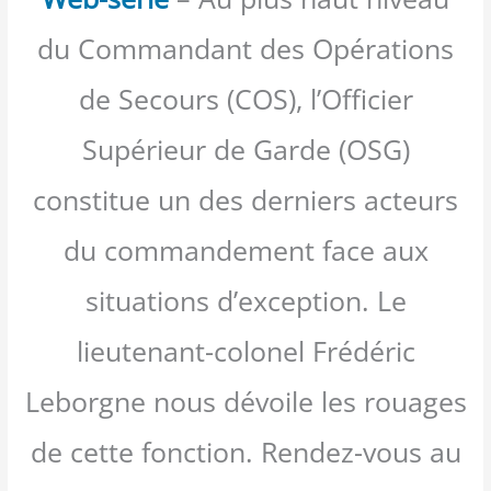
du Commandant des Opérations
de Secours (COS), l’Officier
Supérieur de Garde (OSG)
constitue un des derniers acteurs
du commandement face aux
situations d’exception. Le
lieutenant-colonel Frédéric
Leborgne nous dévoile les rouages
de cette fonction. Rendez-vous au