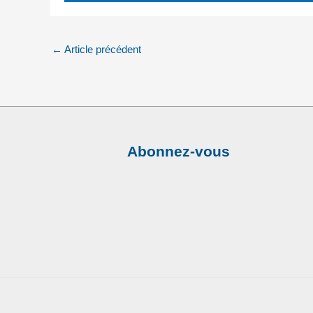
←
Article précédent
Abonnez-vous