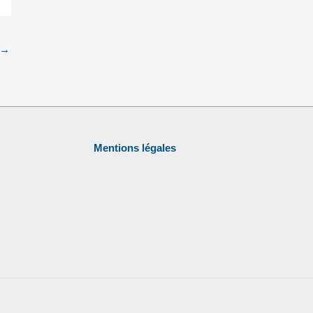
→
Mentions légales