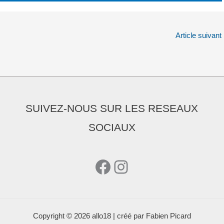
Article suivant
SUIVEZ-NOUS SUR LES RESEAUX
SOCIAUX
Facebook
Instagram
Copyright © 2026 allo18 | créé par Fabien Picard