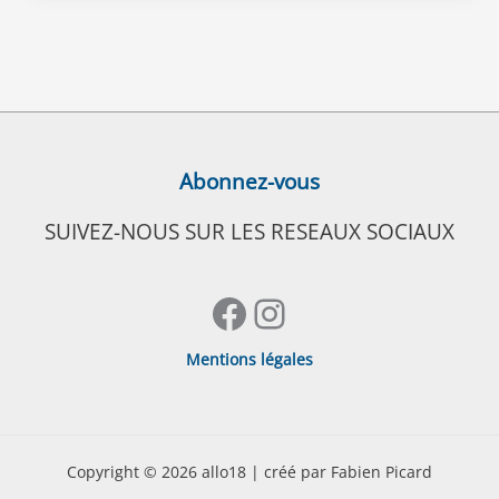
Abonnez-vous
SUIVEZ-NOUS SUR LES RESEAUX SOCIAUX
Facebook
Instagram
Mentions légales
Copyright © 2026 allo18 | créé par Fabien Picard