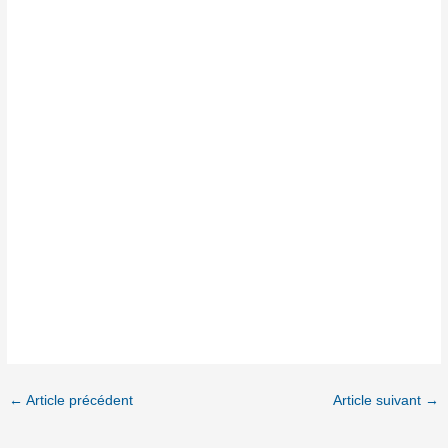
←
Article précédent
Article suivant
→