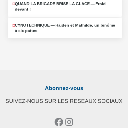
QUAND LA BRIGADE BRISE LA GLACE — Froid
devant !
CYNOTECHNIQUE — Raïden et Mathilde, un binôme
à six pattes
Abonnez-vous
SUIVEZ-NOUS SUR LES RESEAUX SOCIAUX
Facebook
Instagram