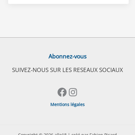
Abonnez-vous
SUIVEZ-NOUS SUR LES RESEAUX SOCIAUX
Facebook
Instagram
Mentions légales
Copyright © 2026 allo18 | créé par Fabien Picard