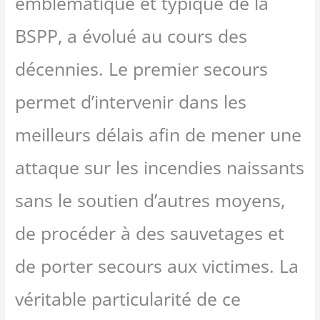
emblématique et typique de la
BSPP, a évolué au cours des
décennies. Le premier secours
permet d’intervenir dans les
meilleurs délais afin de mener une
attaque sur les incendies naissants
sans le soutien d’autres moyens,
de procéder à des sauvetages et
de porter secours aux victimes. La
véritable particularité de ce