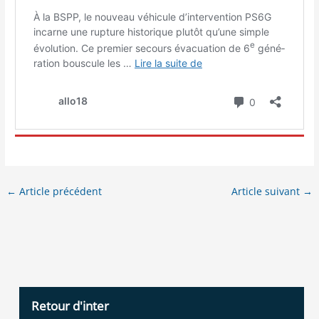
←
Article précédent
Article suivant
→
Retour d'inter