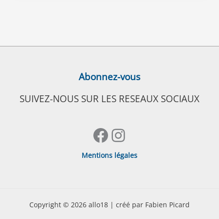
Abonnez-vous
SUIVEZ-NOUS SUR LES RESEAUX SOCIAUX
Facebook
Instagram
Mentions légales
Copyright © 2026 allo18 | créé par Fabien Picard