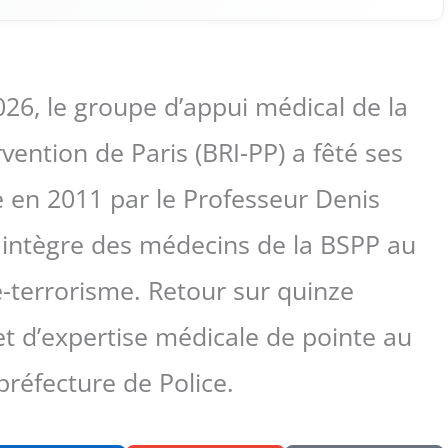
26, le groupe d’appui médical de la
vention de Paris (BRI-PP) a fêté ses
e en 2011 par le Professeur Denis
n intègre des médecins de la BSPP au
-terrorisme. Retour sur quinze
t d’expertise médicale de pointe au
 préfecture de Police.