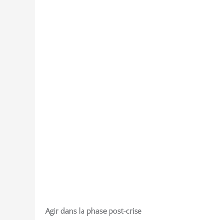
Agir dans la phase post-crise