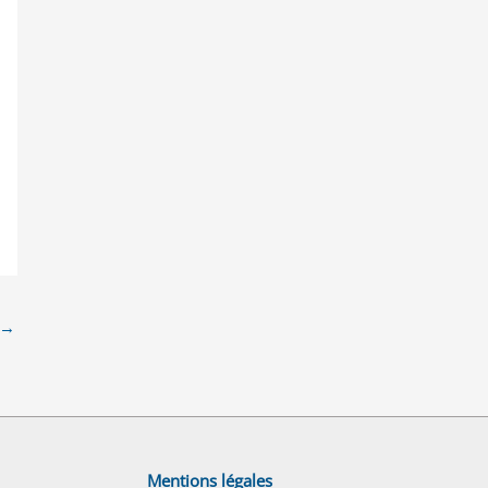
→
Mentions légales